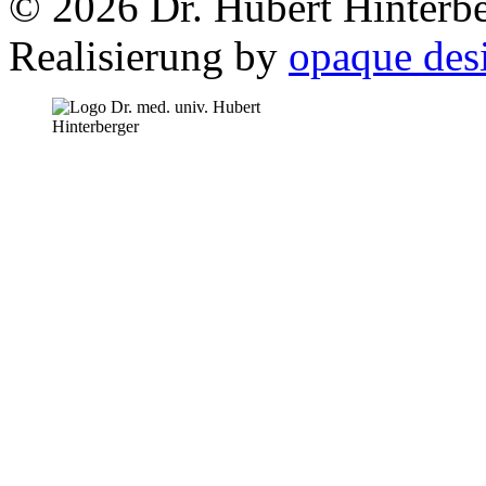
© 2026 Dr. Hubert Hinterbe
Realisierung by
opaque des