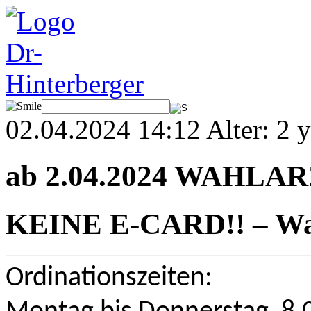
02.04.2024 14:12 Alter: 2 y
ab 2.04.2024 WAHLA
KEINE E-CARD!! – Wa
Ordinationszeiten: